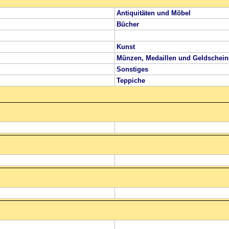
Antiquitäten und Möbel
Bücher
Kunst
Münzen, Medaillen und Geldschein
Sonstiges
Teppiche