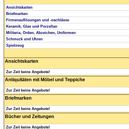
Ansichtskarten
Briefmarken
Firmenauflösungen und -nachlässe
Keramik, Glas und Porzellan
Militaria, Orden, Abzeichen, Uniformen
Schmuck und Uhren
Spielzeug
Ansichtskarten
Zur Zeit keine Angebote!
Antiquitäten
mit Möbel und Teppiche
Zur Zeit keine Angebote!
Briefmarken
Zur Zeit keine Angebote!
Bücher
und Zeitungen
Zur Zeit keine Angebote!