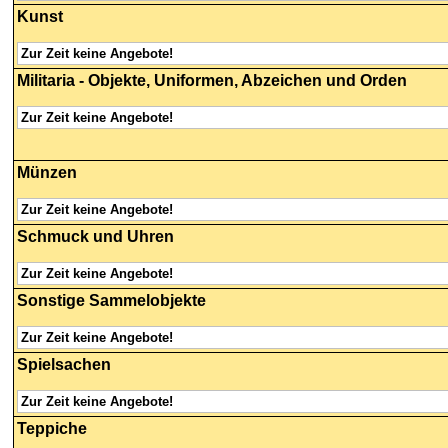
Kunst
Zur Zeit keine Angebote!
Militaria
- Objekte, Uniformen, Abzeichen und Orden
Zur Zeit keine Angebote!
Münzen
Zur Zeit keine Angebote!
Schmuck
und Uhren
Zur Zeit keine Angebote!
Sonstige
Sammelobjekte
Zur Zeit keine Angebote!
Spielsachen
Zur Zeit keine Angebote!
Teppiche