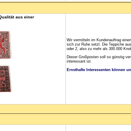
ualität aus einer
Wir vermitteln im Kundenauftrag eine
sich zur Ruhe setzt. Die Teppiche au
oder 2, also zu mehr als 300.000 Kno
Dieser Großposten soll so günstig ve
interessant ist.
Ernsthafte Interessenten können un