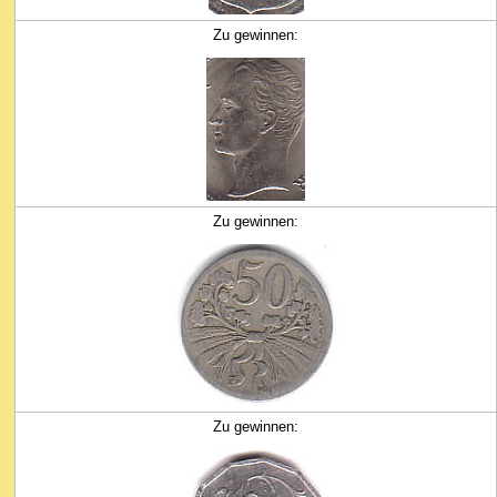
Zu gewinnen:
Zu gewinnen:
Zu gewinnen: