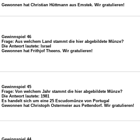
Gewonnen hat Christian Hüttmann aus Emstek. Wir gratulieren!
Gewinnspiel 46
Frage: Aus welchem Land stammt die hier abgebildete Münze?
Die Antwort lautete: Israel
Gewonnen hat Frithjof Theens. Wir gratulieren!
Gewinnspiel 45
Frage: Von welchem Jahr stammt die hier abgebildete Münze?
Die Antwort lautete: 1981
Es handelt sich um eine 25 Escudomünze von Portugal
Gewonnen hat Christoph Ostermeier aus Pettendorf. Wir gratulieren!
Gewinnspiel 44