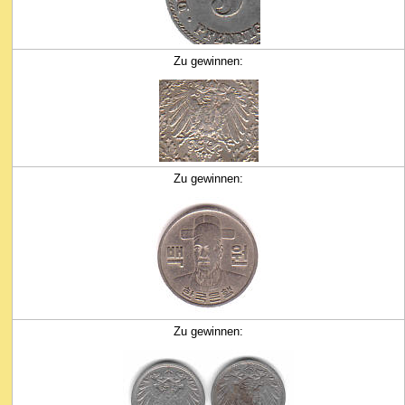
Zu gewinnen:
Zu gewinnen:
Zu gewinnen: