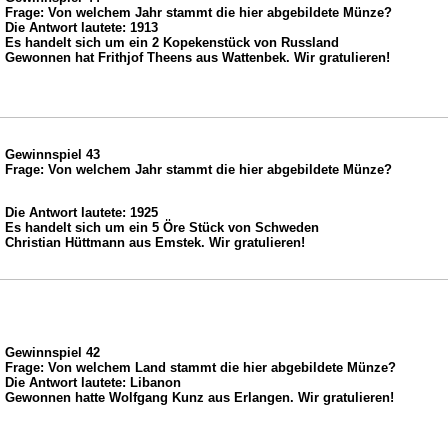
Frage: Von welchem Jahr stammt die hier abgebildete Münze?
Die Antwort lautete: 1913
Es handelt sich um ein 2 Kopekenstück von Russland
Gewonnen hat Frithjof Theens aus Wattenbek. Wir gratulieren!
Gewinnspiel 43
Frage: Von welchem Jahr stammt die hier abgebildete Münze?
Die Antwort lautete: 1925
Es handelt sich um ein 5 Öre Stück von Schweden
Christian Hüttmann aus Emstek. Wir gratulieren!
Gewinnspiel 42
Frage: Von welchem Land stammt die hier abgebildete Münze?
Die Antwort lautete: Libanon
Gewonnen hatte Wolfgang Kunz aus Erlangen. Wir gratulieren!