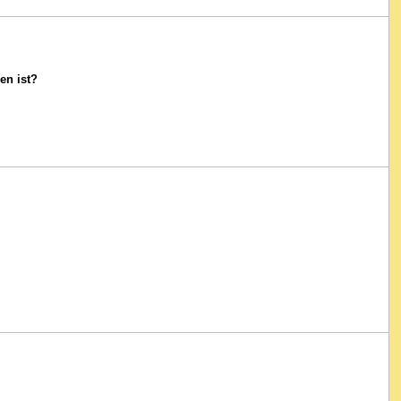
en ist?