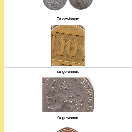
Zu gewinnen:
Zu gewinnen:
Zu gewinnen: