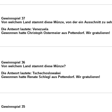
Gewinnspiel 37
Von welchem Land stammt diese Münze, von der ein Ausschnitt zu seh
Die Antwort lautete: Venezuela
Gewonnen hatte Christoph Ostermeier aus Pettendorf. Wir gratulieren!
Gewinnspiel 36
Von welchem Land stammt diese Münze?
Die Antwort lautete: Tschechoslowakei
Gewonnen hatte Renate Schlegl aus Pettendorf. Wir gratulieren!
Gewinnspiel 35