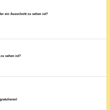
r ein Ausschnitt zu sehen ist?
zu sehen ist?
gratulieren!