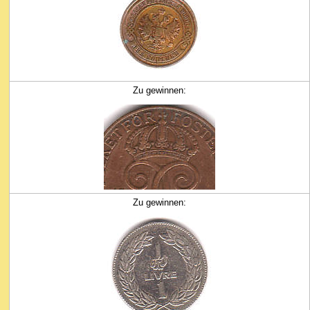
Zu gewinnen:
Zu gewinnen: