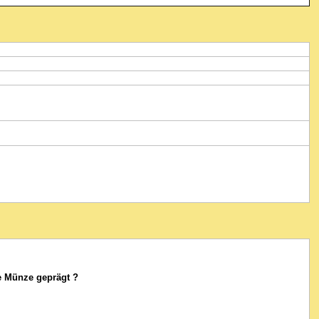
e Münze geprägt ?