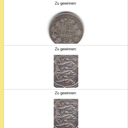
Zu gewinnen:
Zu gewinnen:
Zu gewinnen: