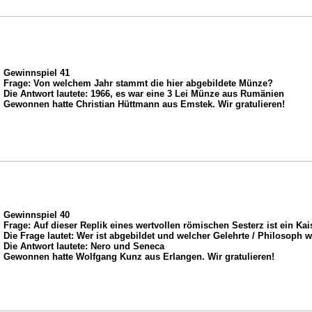
Gewinnspiel 41
Frage: Von welchem Jahr stammt die hier abgebildete Münze?
Die Antwort lautete: 1966, es war eine 3 Lei Münze aus Rumänien
Gewonnen hatte Christian Hüttmann aus Emstek. Wir gratulieren!
Gewinnspiel 40
Frage: Auf dieser Replik eines wertvollen römischen Sesterz ist ein Kai
Die Frage lautet: Wer ist abgebildet und welcher Gelehrte / Philosoph w
Die Antwort lautete: Nero und Seneca
Gewonnen hatte Wolfgang Kunz aus Erlangen. Wir gratulieren!