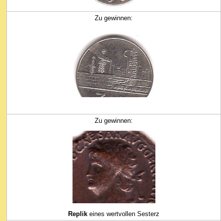
Zu gewinnen:
Zu gewinnen:
Replik
eines wertvollen Sesterz