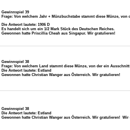
Gewinnspiel 39
Frage: Von welchem Jahr + Münzbuchstabe stammt diese Münze, von de
Die Antwort lautete: 1906 D
Es handelt sich um ein 1/2 Mark Stück des Deutschen Reiches.
Gewonnen hatte Priscillia Cheah aus Singapur. Wir gratulieren!
Gewinnspiel 38
Frage: Von welchem Land stammt diese Münze, von der ein Ausschnitt 
Die Antwort lautete: Estland
Gewonnen hatte Christian Wanger aus Österreich. Wir gratulieren!
Gewinnspiel 38
Die Antwort lautete: Estland
Gewonnen hatte Christian Wanger aus Österreich. Wir gratulieren! Wir 