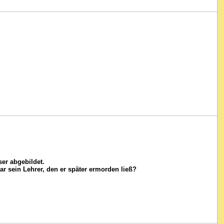
ser abgebildet.
ar sein Lehrer, den er später ermorden ließ?