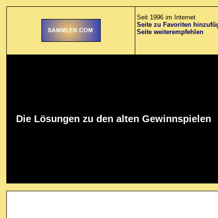
Seit 1996 im Internet
Seite zu Favoriten hinzufü
Seite weiterempfehlen
Die Lösungen zu den alten Gewinnspielen