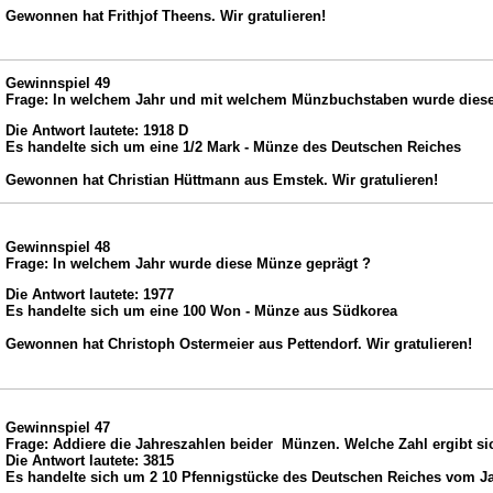
Gewonnen hat Frithjof Theens. Wir gratulieren!
Gewinnspiel 49
Frage: In welchem Jahr und mit welchem Münzbuchstaben wurde diese
Die Antwort lautete: 1918 D
Es handelte sich um eine 1/2 Mark - Münze des Deutschen Reiches
Gewonnen hat Christian Hüttmann aus Emstek. Wir gratulieren!
Gewinnspiel 48
Frage: In welchem Jahr wurde diese Münze geprägt ?
Die Antwort lautete: 1977
Es handelte sich um eine 100 Won - Münze aus Südkorea
Gewonnen hat Christoph Ostermeier aus Pettendorf. Wir gratulieren!
Gewinnspiel 47
Frage: Addiere die Jahreszahlen beider Münzen. Welche Zahl ergibt si
Die Antwort lautete: 3815
Es handelte sich um 2 10 Pfennigstücke des Deutschen Reiches vom Ja