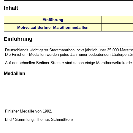
Inhalt
Einführung
Motive auf Berliner Marathonmedaillen
Einführung
Deutschlands wichtigster Stadtmarathon lockt jährlich über 35.000 Marath
Die Finisher - Medaillen werden jedes Jahr einer bedeutenden Läuferpersö
Auf der schnellen Berliner Strecke sind schon einige Marathonweltrekorde
Medaillen
Finisher Medaille von 1992.
Bild / Sammlung: Thomas Schmidtkonz