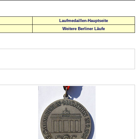
Laufmedaillen-Hauptseite
Weitere Berliner Läufe