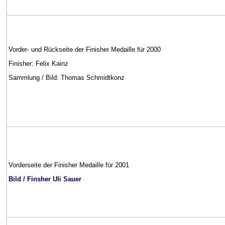
Vorder- und Rückseite der Finisher Medaille für 2000
Finisher: Felix Kainz
Sammlung / Bild: Thomas Schmidtkonz
Vorderseite der Finisher Medaille für 2001
Bild / Finsher Uli Sauer