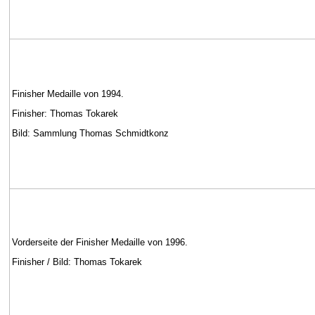
Finisher Medaille von 1994.
Finisher: Thomas Tokarek
Bild: Sammlung Thomas Schmidtkonz
Vorderseite der Finisher Medaille von 1996.
Finisher / Bild: Thomas Tokarek