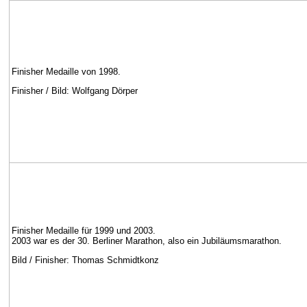
Finisher Medaille von 1998.
Finisher / Bild:
Wolfgang Dörper
Finisher Medaille für 1999 und 2003.
2003 war es der 30. Berliner Marathon, also ein Jubiläumsmarathon.
Bild / Finisher: Thomas Schmidtkonz