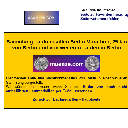
Seit 1996 im Internet
Seite zu Favoriten hinzufü
Seite weiterempfehlen
Sammlung Laufmedaillen Berlin Marathon, 25 km
von Berlin und von weiteren Läufen in Berlin
Hier werden Lauf- und Marathonmedaillen von Berlin in einer virtuellen
Sammlung vorgestellt.
Wir würden uns freuen, wenn Sie uns
Bilder von noch nicht
aufgeführten Laufmedaillen per E-Mail zusenden
.
Zurück zur Laufmedaillen - Hauptseite