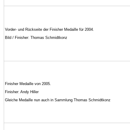
Vorder- und Rückseite der Finisher Medaille für 2004.
Bild / Finisher: Thomas Schmidtkonz
Finisher Medaille von 2005.
Finisher: Andy Hiller
Gleiche Medaille nun auch in Sammlung Thomas Schmidtkonz