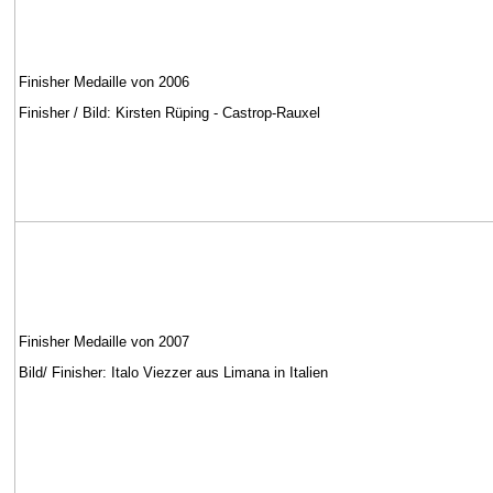
Finisher Medaille von 2006
Finisher / Bild: Kirsten Rüping - Castrop-Rauxel
Finisher Medaille von 2007
Bild/ Finisher: Italo Viezzer aus Limana in Italien