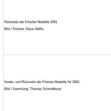
Rückseite der Finisher Medaille 2001
Bild / Finisher: Klaus Nofftz
Vorder- und Rückseite der Finisher Medaille für 2002.
Bild / Sammlung: Thomas Schmidtkonz