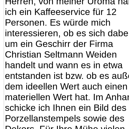
Herren, von meiner Uroma h
ich ein Kaffeeservice für 12
Personen. Es würde mich
interessieren, ob es sich dabe
um ein Geschirr der Firma
Christian Seltmann Weiden
handelt und wann es in etwa
entstanden ist bzw. ob es auß
dem ideellen Wert auch einen
materiellen Wert hat. Im Anha
schicke ich Ihnen ein Bild des
Porzellanstempels sowie des