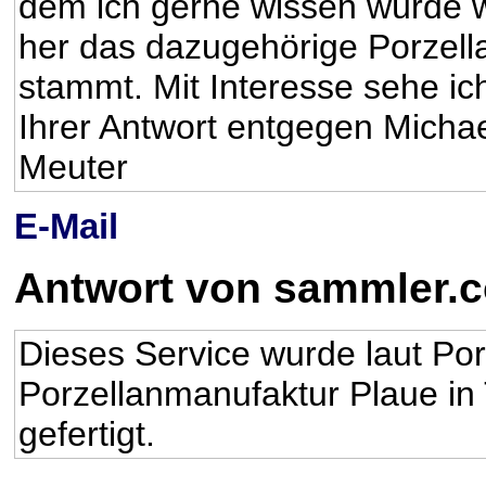
dem ich gerne wissen würde 
her das dazugehörige Porzell
stammt. Mit Interesse sehe ic
Ihrer Antwort entgegen Micha
Meuter
E-Mail
Antwort von sammler.
Dieses Service wurde laut P
Porzellanmanufaktur Plaue in
gefertigt.