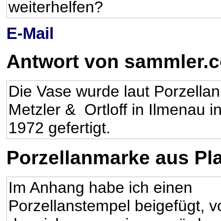
weiterhelfen?
E-Mail
Antwort von sammler.
Die Vase wurde laut Porzellan
Metzler & Ortloff in Ilmenau 
1972 gefertigt.
Porzellanmarke aus Pla
Im Anhang habe ich einen
Porzellanstempel beigefügt, v