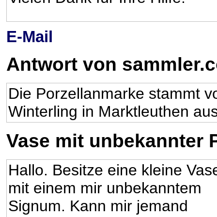
E-Mail
Antwort von sammler.
Die Porzellanmarke stammt von
Winterling in Marktleuthen aus
Vase mit unbekannter P
Hallo. Besitze eine kleine Vas
mit einem mir unbekanntem
Signum. Kann mir jemand