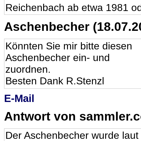
Reichenbach ab etwa 1981 ode
Aschenbecher (18.07.2
Könnten Sie mir bitte diesen
Aschenbecher ein- und
zuordnen.
Besten Dank R.Stenzl
E-Mail
Antwort von sammler.
Der Aschenbecher wurde laut