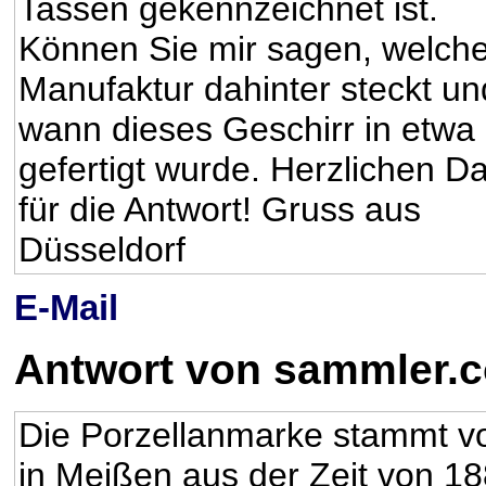
Tassen gekennzeichnet ist.
Können Sie mir sagen, welch
Manufaktur dahinter steckt un
wann dieses Geschirr in etwa
gefertigt wurde. Herzlichen D
für die Antwort! Gruss aus
Düsseldorf
E-Mail
Antwort von sammler.
Die Porzellanmarke stammt von
in Meißen aus der Zeit von 1