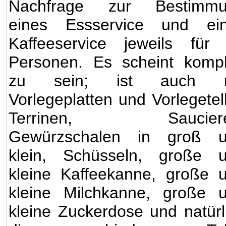
Nachfrage zur Bestimmu
eines Essservice und ei
Kaffeeservice jeweils für
Personen. Es scheint kompl
zu sein; ist auch m
Vorlegeplatten und Vorlegetell
Terrinen, Sauciere
Gewürzschalen in groß 
klein, Schüsseln, große 
kleine Kaffeekanne, große 
kleine Milchkanne, große 
kleine Zuckerdose und natürl