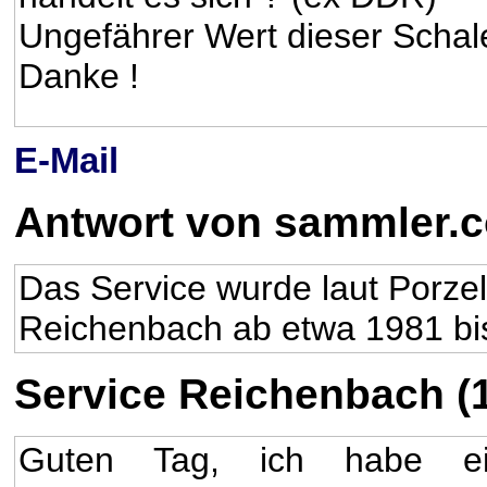
Ungefährer Wert dieser Schal
Danke !
E-Mail
Antwort von sammler.
Das Service wurde laut Porz
Reichenbach ab etwa 1981 bis
Service Reichenbach (1
Guten Tag, ich habe ei