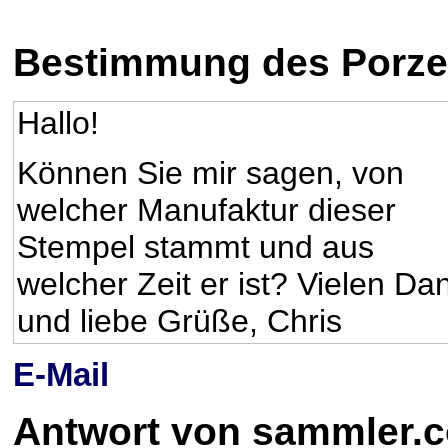
Bestimmung des Porzel
Hallo!
Können Sie mir sagen, von
welcher Manufaktur dieser
Stempel stammt und aus
welcher Zeit er ist? Vielen Da
und liebe Grüße, Chris
E-Mail
Antwort von sammler.