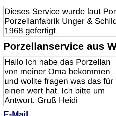
Dieses Service wurde laut Po
Porzellanfabrik Unger & Schil
1968 gefertigt.
Porzellanservice aus W
Hallo Ich habe das Porzellan
von meiner Oma bekommen
und wollte fragen was das für
einen wert hat. Ich bitte um
Antwort. Gruß Heidi
E-Mail