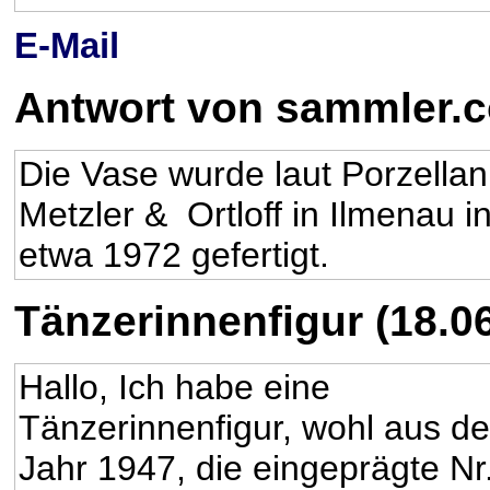
E-Mail
Antwort von sammler.
Die Vase wurde laut Porzellan
Metzler & Ortloff in Ilmenau 
etwa 1972 gefertigt.
Tänzerinnenfigur (18.0
Hallo, Ich habe eine
Tänzerinnenfigur, wohl aus d
Jahr 1947, die eingeprägte Nr