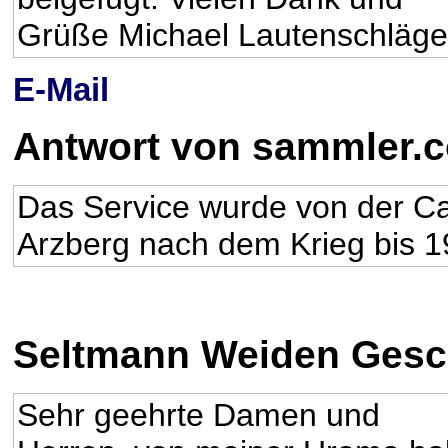
Grüße Michael Lautenschläge
E-Mail
Antwort von sammler.
Das Service wurde von der Ca
Arzberg nach dem Krieg bis 19
Seltmann Weiden Gesch
Sehr geehrte Damen und