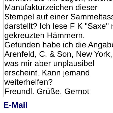
Manufakturzeichen dieser
Stempel auf einer Sammeltas
darstellt? Ich lese F K "Saxe" 
gekreuzten Hämmern.
Gefunden habe ich die Angab
Arenfeld, C. & Son, New York,
was mir aber unplausibel
erscheint. Kann jemand
weiterhelfen?
Freundl. Grüße, Gernot
E-Mail