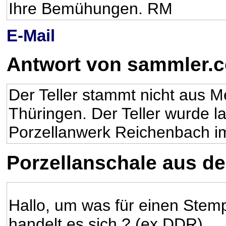
Ihre Bemühungen. RM
E-Mail
Antwort von sammler.
Der Teller stammt nicht aus 
Thüringen. Der Teller wurde 
Porzellanwerk Reichenbach im
Porzellanschale aus de
Hallo, um was für einen Stem
handelt es sich ? (ex DDR)