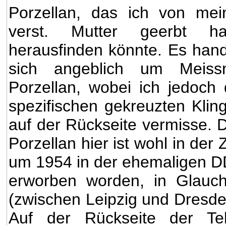
Porzellan, das ich von mei
verst. Mutter geerbt h
herausfinden könnte. Es hand
sich angeblich um Meiss
Porzellan, wobei ich jedoch 
spezifischen gekreuzten Klin
auf der Rückseite vermisse. 
Porzellan hier ist wohl in der Z
um 1954 in der ehemaligen 
erworben worden, in Glauc
(zwischen Leipzig und Dresde
Auf der Rückseite der Tel