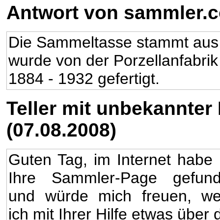
Antwort von sammler.
Die Sammeltasse stammt aus 
wurde von der Porzellanfabrik
1884 - 1932 gefertigt.
Teller mit unbekannter
(07.08.2008)
Guten Tag, im Internet habe 
Ihre Sammler-Page gefun
und würde mich freuen, w
ich mit Ihrer Hilfe etwas über 