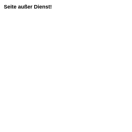
Seite außer Dienst!