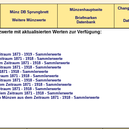
Chang
Münzenhauptseite
Münz DB Sprungbrett
Briefmarken
Weitere Münzwerte
Dat
Datenbank
werte mit aktualisierten Werten zur Verfügung:
itraum 1873 - 1919 - Sammlerwerte
itraum 1871 - 1918 - Sammlerwerte
 Zeitraum 1871 - 1918 - Sammlerwerte
traum 1871 - 1918 - Sammlerwerte
1871 - 1918 - Sammlerwerte
traum 1871 - 1918 - Sammlerwerte
itraum 1871 - 1918 - Sammlerwerte
m Zeitraum 1871 - 1918 - Sammlerwerte
traum 1871 - 1918 - Sammlerwerte
dem Zeitraum 1871 - 1918 - Sammlerwerte
h Münzen aus dem Zeitraum 1871 - 1918 - Sammlerwerte