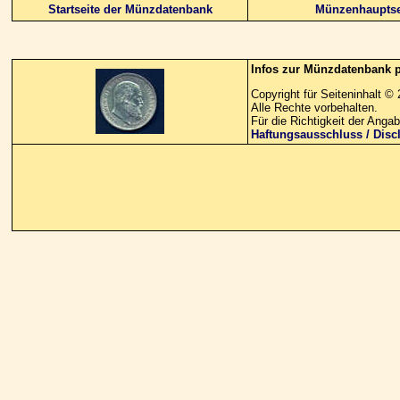
Startseite der Münzdatenbank
Münzenhauptse
Infos zur Münzdatenbank 
Copyright für Seiteninhalt 
Alle Rechte vorbehalten.
Für die Richtigkeit der Ang
Haftungsausschluss / Disc