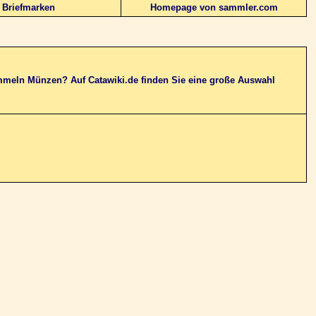
Briefmarken
Homepage von sammler.com
mmeln Münzen? Auf Catawiki.de finden Sie eine große Auswahl