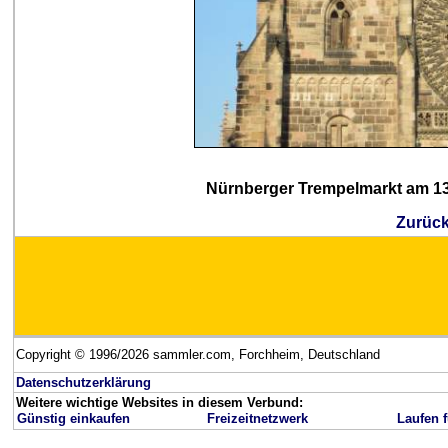
Nürnberger Trempelmarkt am 13
Zurück
Copyright © 1996/2026 sammler.com, Forchheim, Deutschland
Datenschutzerklärung
Weitere wichtige Websites in diesem Verbund:
Günstig einkaufen
Freizeitnetzwerk
Laufen f